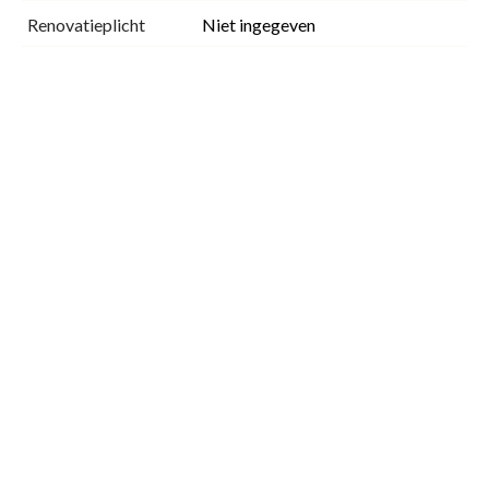
Renovatieplicht
Niet ingegeven