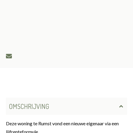
OMSCHRIJVING
Deze woning te Rumst vond een nieuwe eigenaar via een
lijfrenteformule.