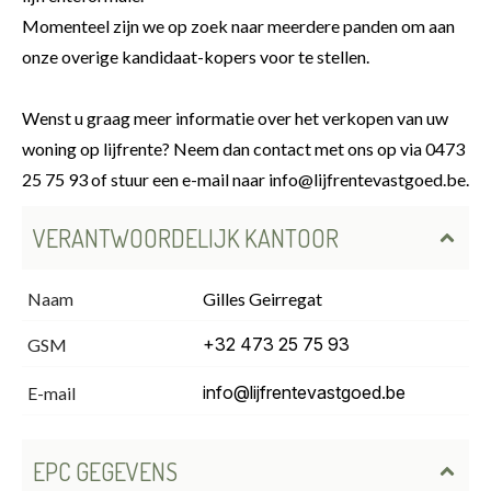
Momenteel zijn we op zoek naar meerdere panden om aan
onze overige kandidaat-kopers voor te stellen.
Wenst u graag meer informatie over het verkopen van uw
woning op lijfrente? Neem dan contact met ons op via 0473
25 75 93 of stuur een e-mail naar info@lijfrentevastgoed.be.
VERANTWOORDELIJK KANTOOR
Naam
Gilles Geirregat
+32 473 25 75 93
GSM
info@lijfrentevastgoed.be
E-mail
EPC GEGEVENS